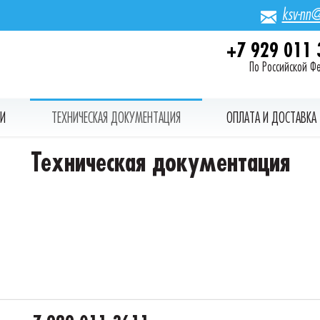
ksv-nn@
+7 929 011 
По Российской Ф
И
ТЕХНИЧЕСКАЯ ДОКУМЕНТАЦИЯ
ОПЛАТА И ДОСТАВКА
Техническая документация