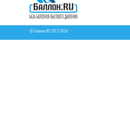
© Баллон.RU 2017-2026